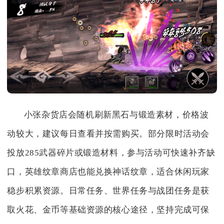
小张杂货店会随机刷新黑石与锻造素材，价格波
动较大，建议每日查看并按需购买。部分限时活动会
投放285武器碎片或锻造材料，参与活动可快速补齐缺
口，英雄纹章商店也能兑换神话纹章，适合休闲玩家
稳步积累资源。日常任务、世界任务与战团任务是获
取火花、金币等基础资源的核心途径，坚持完成可保