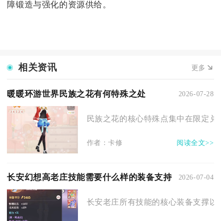
障锻造与强化的资源供给。
相关资讯
更多
暖暖环游世界民族之花有何特殊之处
2026-07-28
民族之花的核心特殊点集中在限定兑换
作者：卡修
阅读全文>>
长安幻想高老庄技能需要什么样的装备支持
2026-07-04
长安老庄所有技能的核心装备支撑以满