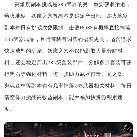
高难度副本挑战是285武器的另一重要获取渠道，
熔火地狱、妖魔之穴等副本是稳定产出地。熔火地狱
副本每日有挑战次数限制，击败BOSS有概率直接掉落
285武器成品，且附带稀有词条的概率更高，适合追求
快速成型的玩家。妖魔之穴不仅能刷取大量分解材
料，还会稳定产出285级套装部件，分解多余套装可获
得黑石等强化材料，进一步助力武器打造。龙之岛、
鬼魂森林等副本也有几率掉落285武器相关材料，每日
清空体力挑战高收益副本，能大幅加快资源积累速
度。