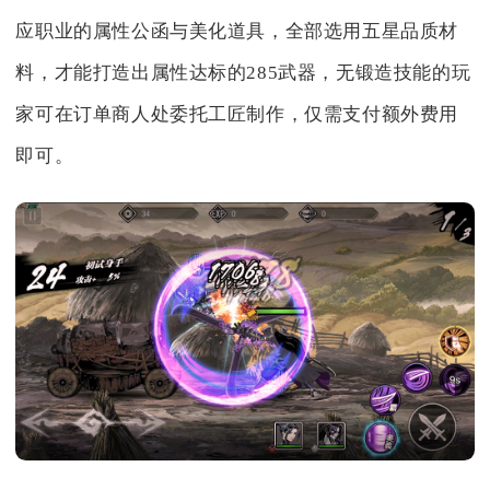
应职业的属性公函与美化道具，全部选用五星品质材
料，才能打造出属性达标的285武器，无锻造技能的玩
家可在订单商人处委托工匠制作，仅需支付额外费用
即可。