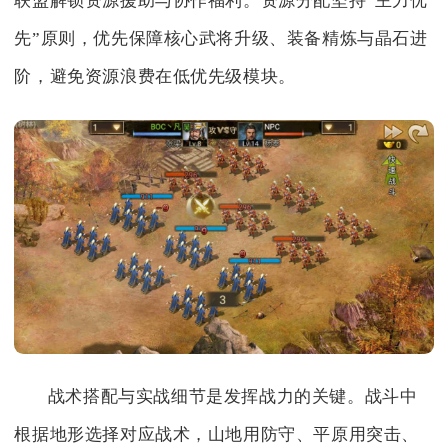
联盟解锁资源援助与协作福利。资源分配坚持“主力优
先”原则，优先保障核心武将升级、装备精炼与晶石进
阶，避免资源浪费在低优先级模块。
战术搭配与实战细节是发挥战力的关键。战斗中
根据地形选择对应战术，山地用防守、平原用突击、