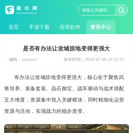
首页
手游下载
应用软件
资讯中心
是否有办法让攻城掠地变得更强大
编辑：
yueyue2
发布时间：
2026-07-06 18:22:37
有办法让攻城掠地变得更强大，核心在于聚焦武
将培养、装备套装、晶石御宝、战车驱动与战术搭配
五大维度，资源集中投入关键模块，同时精细化运营
资源与活动，实现战力的稳步质变。