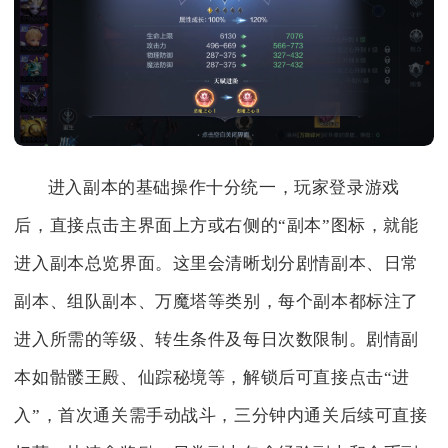
进入副本的基础操作十分统一，玩家登录游戏
后，直接点击主界面上方或右侧的“副本”图标，就能
进入副本总览界面。这里会清晰划分剧情副本、日常
副本、组队副本、万魔塔等类别，每个副本都标注了
进入所需的等级、转生条件及每日次数限制。剧情副
本如骷髅王殿、仙踪秘境等，解锁后可直接点击“进
入”，首次通关需手动战斗，三分钟内通关后续可直接