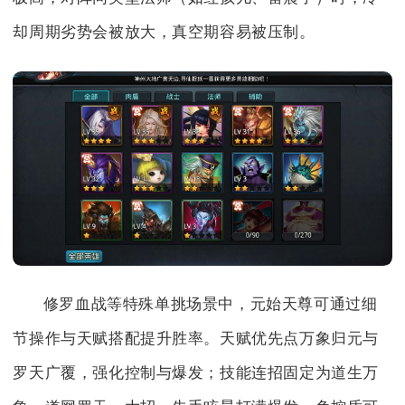
却周期劣势会被放大，真空期容易被压制。
修罗血战等特殊单挑场景中，元始天尊可通过细
节操作与天赋搭配提升胜率。天赋优先点万象归元与
罗天广覆，强化控制与爆发；技能连招固定为道生万