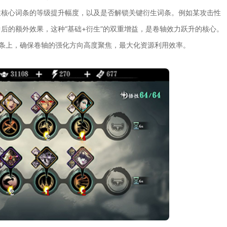
注核心词条的等级提升幅度，以及是否解锁关键衍生词条。例如某攻击性
后的额外效果，这种“基础+衍生”的双重增益，是卷轴效力跃升的核心。
词条上，确保卷轴的强化方向高度聚焦，最大化资源利用效率。