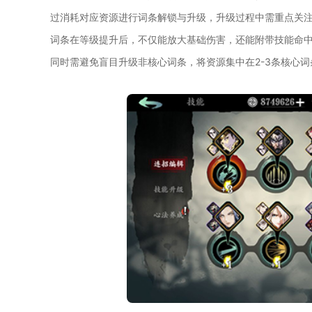
过消耗对应资源进行词条解锁与升级，升级过程中需重点关
词条在等级提升后，不仅能放大基础伤害，还能附带技能命中
同时需避免盲目升级非核心词条，将资源集中在2-3条核心