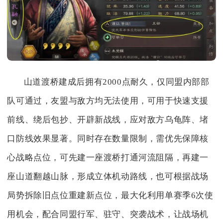
山道渡桥建成后拥有2000点耐久，仅同盟内部部
队可通过，友盟与敌方均无法使用，可用于快速支援
前线、绕后包抄、开辟新战线，应对敌方乌龟阵、堵
口防线效果显著。同时存在数量限制，需优先保障核
心战略点位，可先建一座渡桥打通河流阻隔，再建一
座山道翻越山脉，形成立体机动路线，也可根据战场
局势拆除旧点位重建新点位，最大化利用单赛季6次使
用机会，配合同盟行军、驻守、突袭战术，让战场机