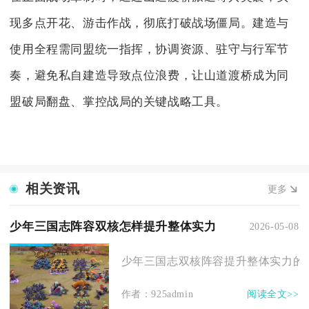
现多点开花、游击作战，彻底打破战场僵局。建造与
使用全程需同盟统一指挥，协调资源、驻守与行军节
奏，避免私自建造导致点位浪费，让山道渡桥成为同
盟破局翻盘、掌控战局的关键战略工具。
相关资讯
更多
少年三国志阵容双核怎样提升整体实力
2026-05-08
少年三国志双核阵容提升整体实力的核
作者：925admin
阅读全文>>