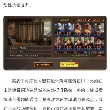
动性大幅提升。
实战中可搭配同盟其他计策与建筑使用，比如在
山道渡桥周边建造城池建筑提升防御与补给，建成后
快速部署部队通过，抢占敌方后方城池与资源点，或
在正面战场牵制时，通过山道渡桥派遣奇兵突袭，实