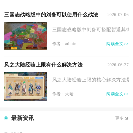
三国志战略版中的刘备可以使用什么战法
2026-07-06
三国志战略版中刘备可搭配暂避其锋、
作者：admin
阅读全文>>
风之大陆经验上限有什么解决方法
2026-06-27
风之大陆经验上限的核心解决方法是优
作者：大哈
阅读全文>>
最新资讯
更多