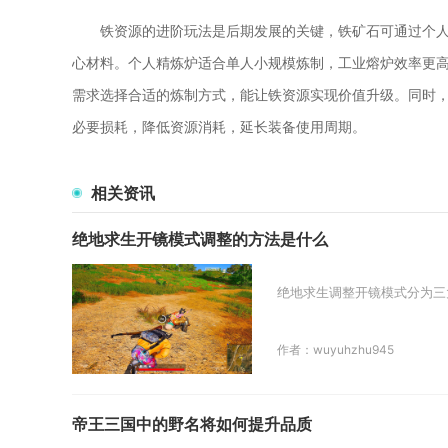
铁资源的进阶玩法是后期发展的关键，铁矿石可通过个
心材料。个人精炼炉适合单人小规模炼制，工业熔炉效率更
需求选择合适的炼制方式，能让铁资源实现价值升级。同时
必要损耗，降低资源消耗，延长装备使用周期。
相关资讯
绝地求生开镜模式调整的方法是什么
绝地求生调整开镜模式分为三
作者：wuyuhzhu945
帝王三国中的野名将如何提升品质