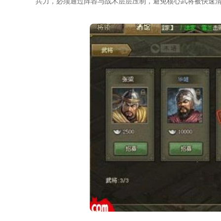
兵力，必须通过阵容与战术层层压制，避免核心武将被快速