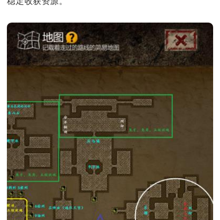
稳定收获资源。