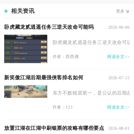
相关资讯
更多
卧虎藏龙贰逍遥任务三逆天改命可能吗
2026-06-06
卧虎藏龙贰逍遥任务三逆天改命可以完
作者：西西佛
阅读全文>>
新笑傲江湖后期最强侠客排名如何
2026-07-15
东方不败稳居第一，是公认的后期战力
作者：123
阅读全文>>
放置江湖在江湖中刷银票的攻略有哪些要点
2026-08-01