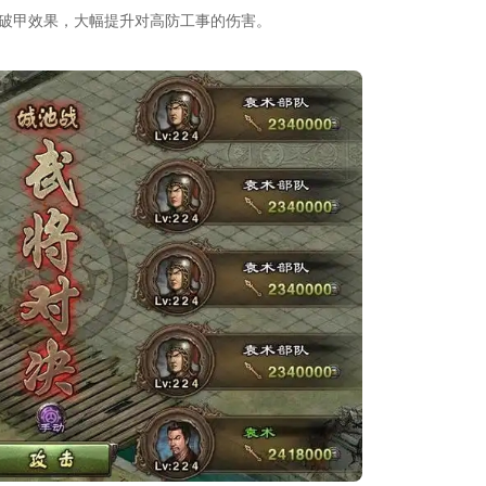
然破甲效果，大幅提升对高防工事的伤害。