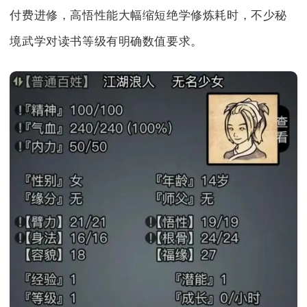
付费进修，高悟性能大幅缩短绝学修炼耗时，不少秘
境武学对读书等级有明确数值要求。