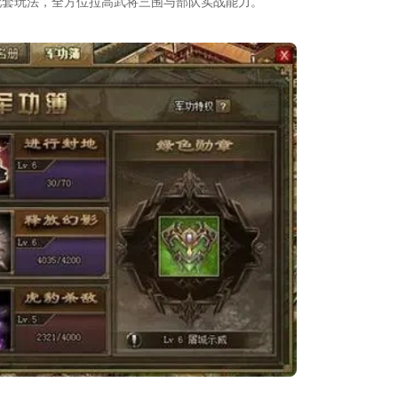
配套玩法，全方位拉高武将三围与部队实战能力。