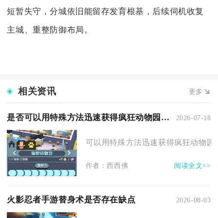
短暂失守，分城依旧能留存发育根基，后续伺机收复
主城、重整防御布局。
相关资讯
更多
是否可以用特殊方法迅速获得疯狂动物园金币
2026-07-18
可以用特殊方法迅速获得疯狂动物园金
作者：西西佛
阅读全文>>
火影忍者手游替身术是否存在缺点
2026-08-03